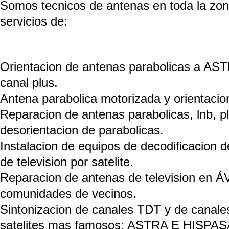
Somos tecnicos de antenas en toda la zo
servicios de:
Orientacion de antenas parabolicas a A
canal plus.
Antena parabolica motorizada y orientacio
Reparacion de antenas parabolicas, lnb, p
desorientacion de parabolicas.
Instalacion de equipos de decodificacion d
de television por satelite.
Reparacion de antenas de television en ÁV
comunidades de vecinos.
Sintonizacion de canales TDT y de canales 
satelites mas famosos: ASTRA E HISPAS