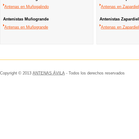
Antenas en Muñogalindo
Antenas en Zapardie
Antenistas Muñogrande
Antenistas Zapardiel
Antenas en Muñogrande
Antenas en Zapardiel
Copyright © 2013
ANTENAS ÁVILA
- Todos los derechos reservados