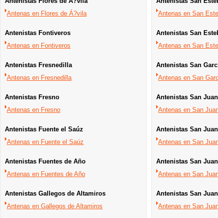
Antenistas Flores de Á?vila
Antenistas San Este
Antenas en Flores de Á?vila
Antenas en San Este
Antenistas Fontiveros
Antenistas San Este
Antenas en Fontiveros
Antenas en San Este
Antenistas Fresnedilla
Antenistas San Garc
Antenas en Fresnedilla
Antenas en San Garc
Antenistas Fresno
Antenistas San Jua
Antenas en Fresno
Antenas en San Jua
Antenistas Fuente el Saúz
Antenistas San Juan 
Antenas en Fuente el Saúz
Antenas en San Juan 
Antenistas Fuentes de Año
Antenistas San Juan
Antenas en Fuentes de Año
Antenas en San Juan
Antenistas Gallegos de Altamiros
Antenistas San Juan 
Antenas en Gallegos de Altamiros
Antenas en San Juan 