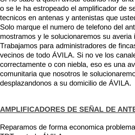
o se le ha estropeado el amplificador de s
tecnicos en antenas y antenistas que usted
Solo marque el numero de telefono del an
mostramos y le solucionaremos su averia
Trabajamos para administradores de finc
vecinos de todo ÁVILA. Si no ve los canal
correctamente o con niebla, eso es una av
comunitaria que nosotros le solucionarem
desplazandonos a su domicilio de ÁVILA.
AMPLIFICADORES DE SEÑAL DE ANTE
Reparamos de forma economica problemas