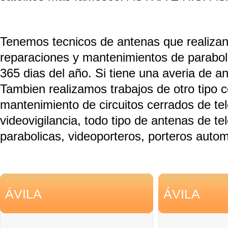
Tenemos tecnicos de antenas que realizan 
reparaciones y mantenimientos de parabol
365 dias del año. Si tiene una averia de a
Tambien realizamos trabajos de otro tipo 
mantenimiento de circuitos cerrados de tel
videovigilancia, todo tipo de antenas de tel
parabolicas, videoporteros, porteros autom
ÁVILA
ÁVILA