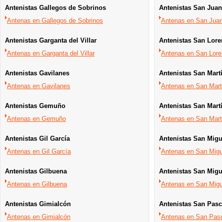
Antenistas Gallegos de Sobrinos
Antenistas San Jua
Antenas en Gallegos de Sobrinos
Antenas en San Juan
Antenistas Garganta del Villar
Antenistas San Lor
Antenas en Garganta del Villar
Antenas en San Lor
Antenistas Gavilanes
Antenistas San Mart
Antenas en Gavilanes
Antenas en San Martí
Antenistas Gemuño
Antenistas San Mart
Antenas en Gemuño
Antenas en San Martí
Antenistas Gil García
Antenistas San Migu
Antenas en Gil García
Antenas en San Migu
Antenistas Gilbuena
Antenistas San Migu
Antenas en Gilbuena
Antenas en San Migu
Antenistas Gimialcón
Antenistas San Pasc
Antenas en Gimialcón
Antenas en San Pas