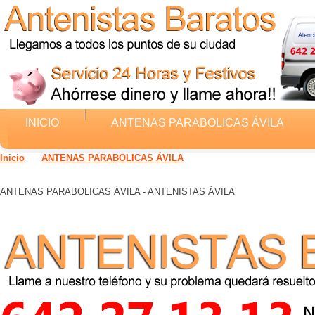
INICIO
ANTENAS PARABOLICAS ÁVILA
Inicio
>
ANTENAS PARABOLICAS ÁVILA
ANTENAS PARABOLICAS ÁVILA - ANTENISTAS ÁVILA