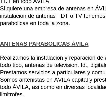
TDT en todo ÁVILA.
Si quiere una empresa de antenas en ÁVIL
instalacion de antenas TDT o TV tenemos
parabolicas en toda la zona.
ANTENAS PARABOLICAS ÁVILA
Realizamos la instalacion y reparacion de
todo tipo, antenas de television, tdt, digit
Prestamos servicios a particulares y comu
Somos antenistas en ÁVILA capital y pres
todo ÁVILA, asi como en diversas localida
limitrofes.